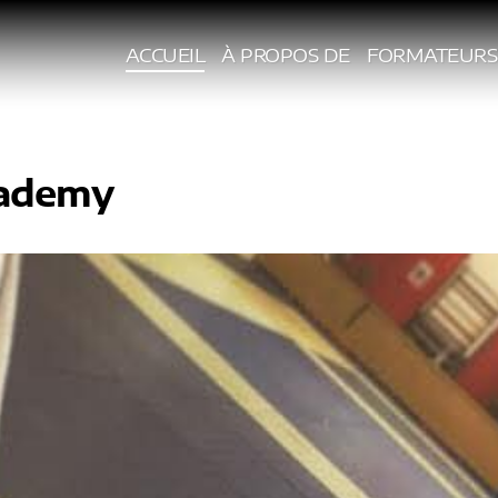
ACCUEIL
À PROPOS DE
FORMATEURS
ademy