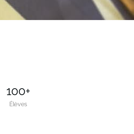
100+
Élèves