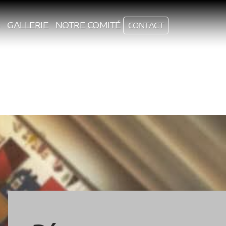
GALLERIE
NOTRE COMITÉ
CONTACT