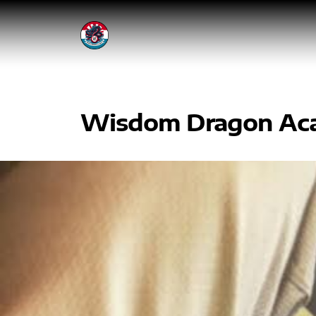
Wisdom Dragon Ac